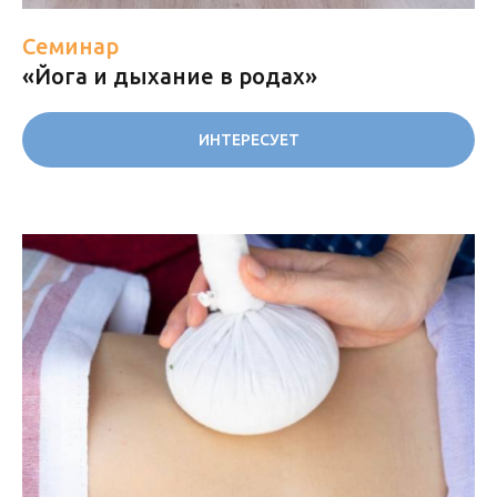
Семинар
«Йога и дыхание в родах»
ИНТЕРЕСУЕТ