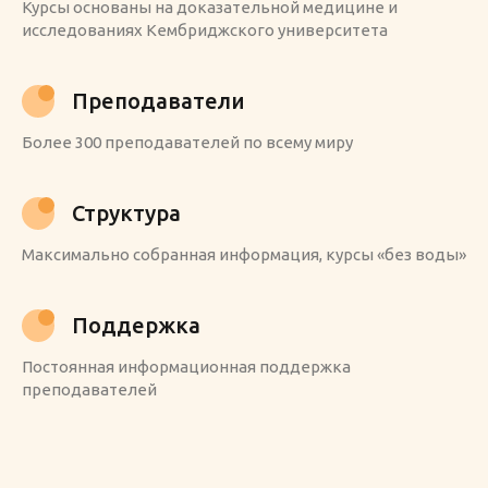
Курсы основаны на доказательной медицине и
исследованиях Кембриджского университета
Преподаватели
Более 300 преподавателей по всему миру
Структура
Максимально собранная информация, курсы «без воды»
Поддержка
Постоянная информационная поддержка
преподавателей