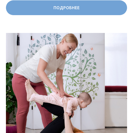
ПОДРОБНЕЕ