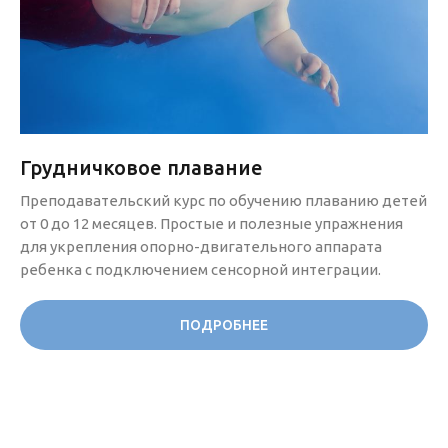
Грудничковое плавание
Преподавательский курс по обучению плаванию детей
от 0 до 12 месяцев. Простые и полезные упражнения
для укрепления опорно-двигательного аппарата
ребенка с подключением сенсорной интеграции.
ПОДРОБНЕЕ