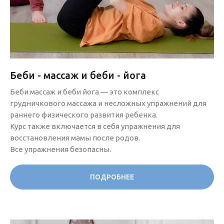
Беби - массаж и беби - йога
Беби массаж и беби йога — это комплекс
грудничкового массажа и несложных упражнений для
раннего физического развития ребенка.
Курс также включается в себя упражнения для
восстановления мамы после родов.
Все упражнения безопасны.
ПОДРОБНЕЕ