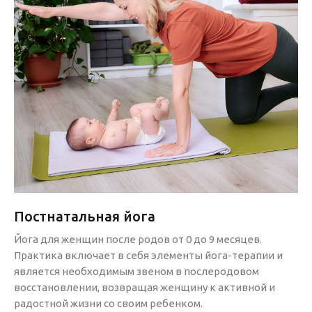
Постнатальная йога
Йога для женщин после родов от 0 до 9 месяцев.
Практика включает в себя элементы йога-терапии и
является необходимым звеном в послеродовом
восстановлении, возвращая женщину к активной и
радостной жизни со своим ребенком.