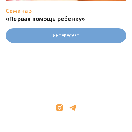
Семинар
«Первая помощь ребенку»
ИНТЕРЕСУЕТ