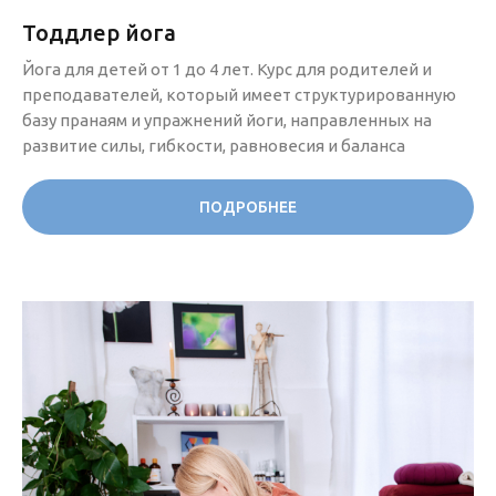
Тоддлер йога
Йога для детей от 1 до 4 лет. Курс для родителей и
преподавателей, который имеет структурированную
базу пранаям и упражнений йоги, направленных на
развитие силы, гибкости, равновесия и баланса
ПОДРОБНЕЕ