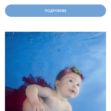
ПОДРОБНЕЕ