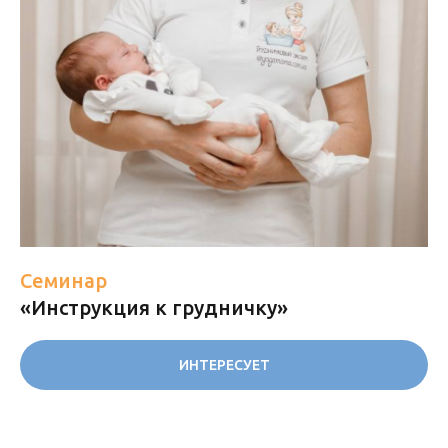
Семинар
«Инструкция к грудничку»
ИНТЕРЕСУЕТ