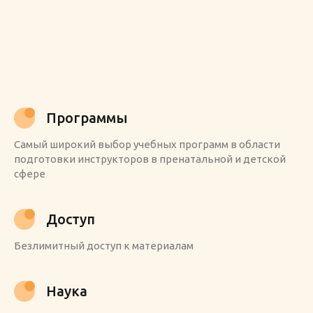
Программы
Самый широкий выбор учебных программ в области
подготовки инструкторов в пренатальной и детской
сфере
Доступ
Безлимитный доступ к материалам
Наука