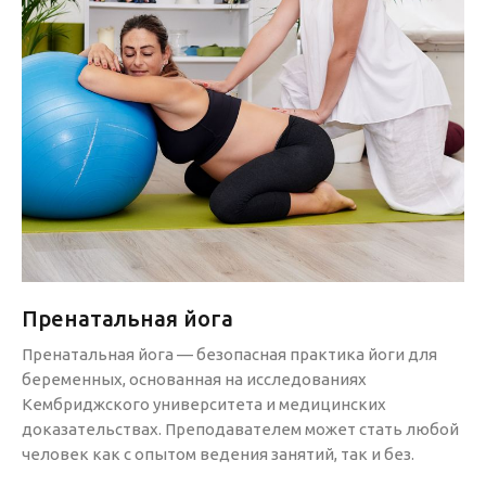
Пренатальная йога
Пренатальная йога — безопасная практика йоги для
беременных, основанная на исследованиях
Кембриджского университета и медицинских
доказательствах. Преподавателем может стать любой
человек как с опытом ведения занятий, так и без.