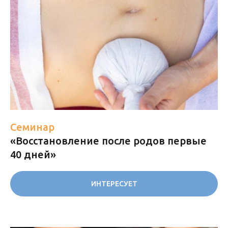
Семинар
«Восстановление после родов первые
40 дней»
ИНТЕРЕСУЕТ